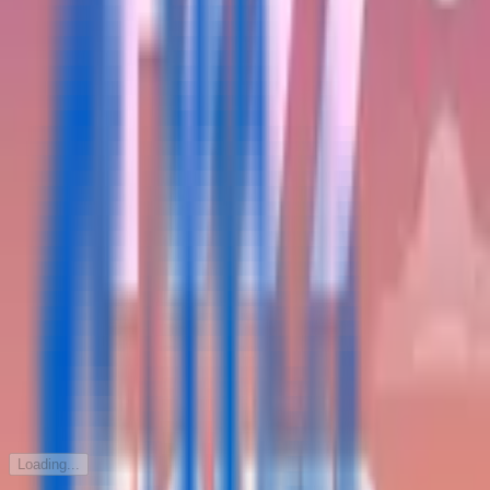
Baccarat
Pragmatic Play
American Blackjack
Pragmatic Play
Soccer Striker
Microgaming
Dragon Tiger
Pragmatic Play
Multihand Blackjack
Pragmatic Play
Dragon Bonus Baccarat
Pragmatic Play
Hippie Days
Microgaming
War
Habanero
Thai Fish Prawn Crab
CQ9
Crash
568WIN Games
Plinko
568WIN Games
Dice
568WIN Games
通比花鬪牌
CQ9
K.O. Island
CQ9
Xoc Dia
CQ9
Mini Roulette
CQ9
Funky Bingo
CQ9
Space Crasher
Spade Gaming
Mummy's Treasure
CQ9
When Lambo
568WIN Games
F777 Fighter
568WIN Games
Loading...
24