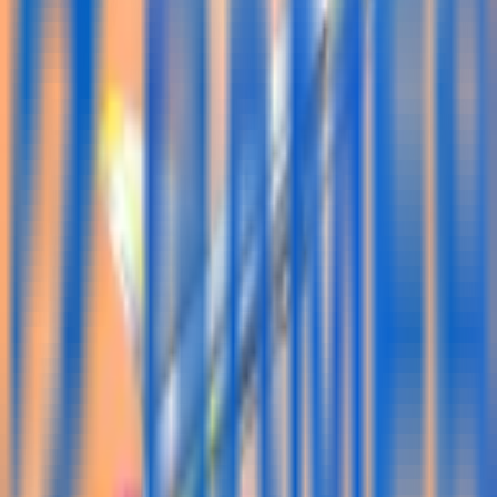
Kemudahan akses menjadi pilar penting mengapa
situs ini begitu digemari oleh komunitas slotter
Indonesia. Proses pendaftaran dirancang
sesederhana mungkin, hanya membutuhkan waktu
kurang dari tiga menit menggunakan data yang valid.
Keamanan data pengguna juga dijamin dengan
enkripsi tingkat tinggi, sehingga Anda bisa fokus
menyusun strategi tanpa khawatir akan kebocoran
informasi pribadi. Semua kemudahan ini dihadirkan
demi mendukung kenyamanan bermain di setiap
putaran taruhan.
Selain bonus melimpah untuk anggota baru, platform
ini menyediakan ratusan variasi permainan slot
dengan tingkat pengembalian yang sangat tinggi bagi
pemain. Kerjasama dengan berbagai penyedia
perangkat lunak terkemuka dunia memastikan setiap
visual, audio, dan sistem keadilan permainan berjalan
dengan optimal tanpa gangguan teknis. Kesempatan