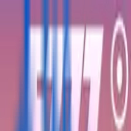
Daftar
Masuk
casino
Cari Permainan
plinko+
super sic bo
lightning roulette
clash of clans super scatter super rich
duck hunters
crash game
for you
slot
live casino
4
arcade
fishing
2603
635
104
21
Provider :
All
Clash of Clans Super Mines SUPER RICH
SUPER RICH
Roulette
Pragmatic Play
Thai HILO
CQ9