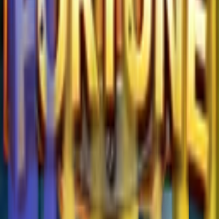
tepat adalah kunci utama untuk meraih keuntungan
maksimal dalam dunia hiburan digital. PUBGTOTO slot
online bonus new member terbesar tanpa syarat ribet
membuktikan diri sebagai opsi terbaik bagi Anda yang
mengutamakan kecepatan, transparansi, dan
keuntungan nyata. Jangan lewatkan
kesempatan
emas ini untuk melipatgandakan modal awal Anda
sekarang juga. Segera daftarkan diri Anda dan
rasakan sensasi kemenangan yang berbeda dari situs
lainnya.
Lihat Semua
home
explore
promo
dompet
livechat