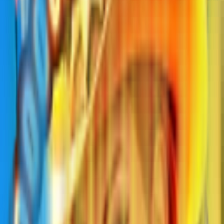
Clash of Clans Super Scatter SUPER RICH
SUPER RICH
Clash of Clans SUPER RICH
SUPER RICH
Clash of Clans Crash Mania SUPER RICH
SUPER RICH
Mahjong Ways
PG Soft
Gates of Olympus 1000
Pragmatic Play
Mahjong Ways 2
PG Soft
Gates of Olympus Super Scatter
Pragmatic Play
Mahjong Wins 3 - Black Scatter
Pragmatic Play
Rekomendasi
Lihat Semua
Koi Gate
Habanero
World Cup 2026
Eclipse Studio
Plinko+
Pragmatic Play
Fury of Anubis
Pragmatic Play
Limbo+
Pragmatic Play
Spire+
Pragmatic Play
Crazy Time
Evolution Gaming
Fire in the Hole 3
No Limit City
Mines+
Pragmatic Play
Lightning Roulette
Evolution Gaming
All Stars - World Cup 2026
Eclipse Studio
Tombstone Rip
No Limit City
Super Sic Bo
Evolution Gaming
Lightning Baccarat
Evolution Gaming