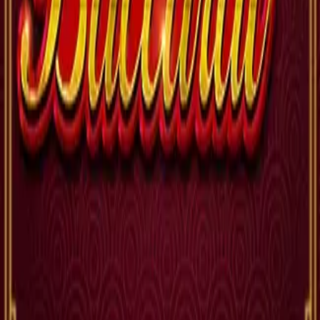
perangkat lunak terkemuka dunia memastikan setiap
visual, audio, dan sistem keadilan permainan berjalan
dengan optimal tanpa gangguan teknis. Kesempatan
memenangkan hadiah utama kini bukan lagi sekadar
impian, melainkan peluang nyata yang bisa diraih oleh
siapa saja yang berani mencoba keberuntungan
mereka.
Sebagai kesimpulan, memilih tempat bermain yang
tepat adalah kunci utama untuk meraih keuntungan
maksimal dalam dunia hiburan digital. PUBGTOTO slot
online bonus new member terbesar tanpa syarat ribet
membuktikan diri sebagai opsi terbaik bagi Anda yang
mengutamakan kecepatan, transparansi, dan
keuntungan nyata. Jangan lewatkan
kesempatan
emas ini untuk melipatgandakan modal awal Anda
sekarang juga. Segera daftarkan diri Anda dan
rasakan sensasi kemenangan yang berbeda dari situs
lainnya.