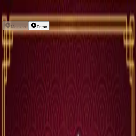
Daftar
Masuk
Mainkan
Demo
Dragon Bonus Baccarat
pragmatic
kembali
PUBGTOTO Slot Online
Bonus New Member
Terbesar Tanpa Syarat
Ribet
Mencari platform hiburan digital yang
menguntungkan kini semakin mudah dengan hadirnya
PUBGTOTO
slot online bonus new member terbesar