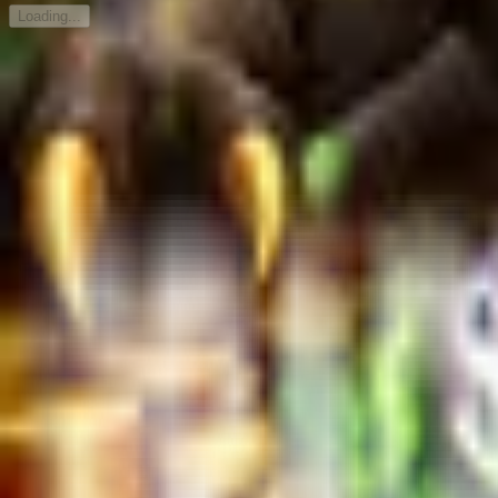
Loading...
24
/
675
Game
Page
1
of
29
PUBGTOTO Slot Online Bonu
Mencari platform hiburan digital yang menguntungkan
Sebagai situs taruhan modern, platform ini memahami 
verifikasi yang berbelit-belit atau akumulasi turnove
mereka. Langkah ini diambil demi menciptakan penga
Salah satu daya tarik utama dari pubgtoto adalah bes
dengan aturan tersembunyi, di sini Anda justru dibe
klaim otomatis yang terintegrasi memastikan bahwa be
perlu mengemis kepada layanan pelanggan.