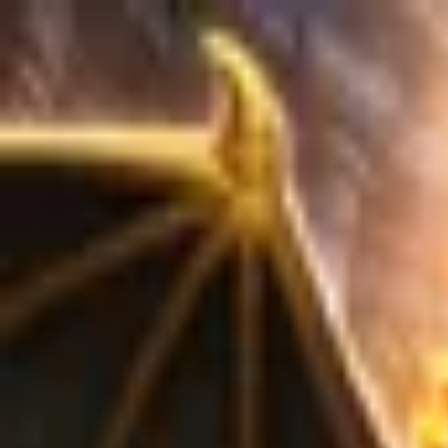
Daftar
Masuk
casino
Cari Permainan
fury of anubis
duck hunters
koi gate
limbo+
world cup 2026
crash game
for you
slot
live casino
4
arcade
fishing
2603
635
104
21
Provider :
Pragmatic Play
Filter :
TERKENAL
Fury of Anubis
Pragmatic Play