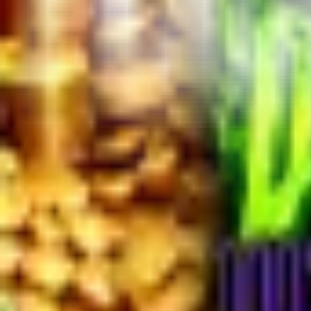
Kemudahan akses menjadi pilar penting mengapa situs 
hanya membutuhkan waktu kurang dari tiga menit mengg
Anda bisa fokus menyusun strategi tanpa khawatir ak
setiap putaran taruhan.
Selain bonus melimpah untuk anggota baru, platform in
Kerjasama dengan berbagai penyedia perangkat lunak t
tanpa gangguan teknis. Kesempatan memenangkan hadiah
mencoba keberuntungan mereka.
Sebagai kesimpulan, memilih tempat bermain yang tepa
bonus new member terbesar tanpa syarat ribet membuk
nyata. Jangan lewatkan
kesempatan
emas ini untuk m
yang berbeda dari situs lainnya.