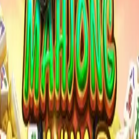
mengemis kepada layanan pelanggan.
Kemudahan akses menjadi pilar penting mengapa
situs ini begitu digemari oleh komunitas slotter
Indonesia. Proses pendaftaran dirancang
sesederhana mungkin, hanya membutuhkan waktu
kurang dari tiga menit menggunakan data yang valid.
Keamanan data pengguna juga dijamin dengan
enkripsi tingkat tinggi, sehingga Anda bisa fokus
menyusun strategi tanpa khawatir akan kebocoran
informasi pribadi. Semua kemudahan ini dihadirkan
demi mendukung kenyamanan bermain di setiap
putaran taruhan.
Selain bonus melimpah untuk anggota baru, platform
ini menyediakan ratusan variasi permainan slot
dengan tingkat pengembalian yang sangat tinggi bagi
pemain. Kerjasama dengan berbagai penyedia