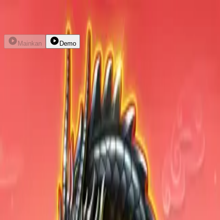
Daftar
Masuk
Mainkan
Demo
Mahjong Wins 3 - Black Scatter
pragmatic
kembali
PUBGTOTO Slot Online
Bonus New Member
Terbesar Tanpa Syarat
Ribet
Mencari platform hiburan digital yang
menguntungkan kini semakin mudah dengan hadirnya
PUBGTOTO
slot online bonus new member terbesar