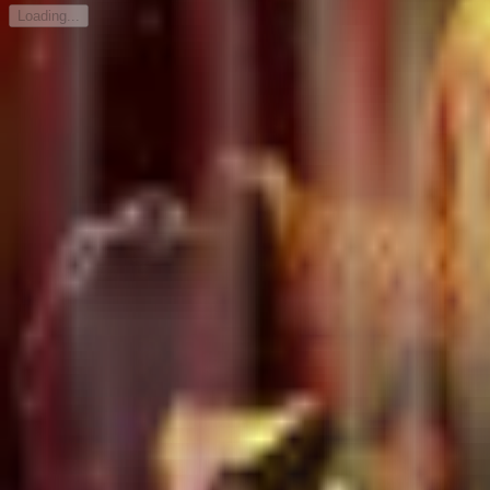
Loading...
24
/
124
Game
Page
1
of
6
PUBGTOTO Slot Online Bonu
Mencari platform hiburan digital yang menguntungkan
Sebagai situs taruhan modern, platform ini memahami 
verifikasi yang berbelit-belit atau akumulasi turnove
mereka. Langkah ini diambil demi menciptakan penga
Salah satu daya tarik utama dari pubgtoto adalah bes
dengan aturan tersembunyi, di sini Anda justru dibe
klaim otomatis yang terintegrasi memastikan bahwa be
perlu mengemis kepada layanan pelanggan.