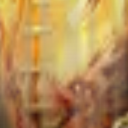
s New Member Terbesar Tanp
 kini semakin mudah dengan hadirnya
PUBGTOTO
slot o
betul kebutuhan para pemain baru yang menginginkan st
r yang tidak masuk akal, setiap pengguna yang baru men
laman bermain yang transparan dan menyenangkan sejak
aran
bonus
selamat datang yang bersaing ketat di industr
rikan kebebasan penuh untuk memanfaatkan modal tambah
gitu deposit pertama Anda berhasil disetujui, saldo b