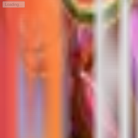
Loading...
24
/
178
Game
Page
1
of
8
PUBGTOTO Slot Online Bonu
Mencari platform hiburan digital yang menguntungkan
Sebagai situs taruhan modern, platform ini memahami 
verifikasi yang berbelit-belit atau akumulasi turnove
mereka. Langkah ini diambil demi menciptakan penga
Salah satu daya tarik utama dari pubgtoto adalah bes
dengan aturan tersembunyi, di sini Anda justru dibe
klaim otomatis yang terintegrasi memastikan bahwa be
perlu mengemis kepada layanan pelanggan.