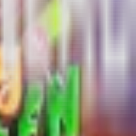
Proses pendaftaran dirancang sesederhana mungkin,
ijamin dengan enkripsi tingkat tinggi, sehingga
dihadirkan demi mendukung kenyamanan bermain di
ngkat pengembalian yang sangat tinggi bagi pemain.
istem keadilan permainan berjalan dengan optimal
ng nyata yang bisa diraih oleh siapa saja yang berani
 dalam dunia hiburan digital. PUBGTOTO slot online
tamakan kecepatan, transparansi, dan keuntungan
 daftarkan diri Anda dan rasakan sensasi kemenangan