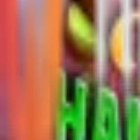
Kemudahan akses menjadi pilar penting mengapa situs 
hanya membutuhkan waktu kurang dari tiga menit mengg
Anda bisa fokus menyusun strategi tanpa khawatir ak
setiap putaran taruhan.
Selain bonus melimpah untuk anggota baru, platform in
Kerjasama dengan berbagai penyedia perangkat lunak t
tanpa gangguan teknis. Kesempatan memenangkan hadiah
mencoba keberuntungan mereka.
Sebagai kesimpulan, memilih tempat bermain yang tepa
bonus new member terbesar tanpa syarat ribet membuk
nyata. Jangan lewatkan
kesempatan
emas ini untuk m
yang berbeda dari situs lainnya.