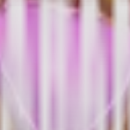
s New Member Terbesar Tanp
 kini semakin mudah dengan hadirnya
PUBGTOTO
slot o
betul kebutuhan para pemain baru yang menginginkan st
r yang tidak masuk akal, setiap pengguna yang baru men
laman bermain yang transparan dan menyenangkan sejak
aran
bonus
selamat datang yang bersaing ketat di industr
rikan kebebasan penuh untuk memanfaatkan modal tambah
gitu deposit pertama Anda berhasil disetujui, saldo b