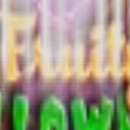
ini begitu digemari oleh komunitas slotter Indonesia. 
unakan data yang valid. Keamanan data pengguna juga d
an kebocoran informasi pribadi. Semua kemudahan ini 
i menyediakan ratusan variasi permainan slot dengan ti
erkemuka dunia memastikan setiap visual, audio, dan s
 utama kini bukan lagi sekadar impian, melainkan pelua
t adalah kunci utama untuk meraih keuntungan maksimal
tikan diri sebagai opsi terbaik bagi Anda yang mengu
elipatgandakan modal awal Anda sekarang juga. Segera