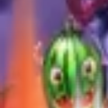
Shamrock Quest
Habanero
Japanese Mask
Habanero
Hyper Hues
Habanero
Carnival Cove
Habanero
Baba Yaga
Habanero
Poseidon
Habanero
Jump! 2
Habanero
Haunted Harbor
Habanero
Glory Of Rome
Habanero
Koi Koi Treasure
Habanero
Waltz Beauty
Habanero
Totem Warrior
Habanero
Arctic Hunt
Habanero
Moo Moo Cow
Habanero
Golden Taj Mahal
Habanero
Wild Flow
Habanero
Vampire's Fate
Habanero
Hot Hot Summer
Habanero
Valentine Monchy
Habanero
Fruity Mayan
Habanero
Santa's Inn
Habanero
Zeus Deluxe
Habanero
Fruity Halloween
Habanero