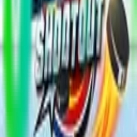
visual, audio, dan sistem keadilan permainan berjalan
dengan optimal tanpa gangguan teknis. Kesempatan
memenangkan hadiah utama kini bukan lagi sekadar
impian, melainkan peluang nyata yang bisa diraih oleh
siapa saja yang berani mencoba keberuntungan
mereka.
Sebagai kesimpulan, memilih tempat bermain yang
tepat adalah kunci utama untuk meraih keuntungan
maksimal dalam dunia hiburan digital. PUBGTOTO slot
online bonus new member terbesar tanpa syarat ribet
membuktikan diri sebagai opsi terbaik bagi Anda yang
mengutamakan kecepatan, transparansi, dan
keuntungan nyata. Jangan lewatkan
kesempatan
emas ini untuk melipatgandakan modal awal Anda
sekarang juga. Segera daftarkan diri Anda dan
rasakan sensasi kemenangan yang berbeda dari situs
lainnya.
Lihat Semua