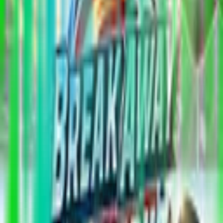
Kemudahan akses menjadi pilar penting mengapa
situs ini begitu digemari oleh komunitas slotter
Indonesia. Proses pendaftaran dirancang
sesederhana mungkin, hanya membutuhkan waktu
kurang dari tiga menit menggunakan data yang valid.
Keamanan data pengguna juga dijamin dengan
enkripsi tingkat tinggi, sehingga Anda bisa fokus
menyusun strategi tanpa khawatir akan kebocoran
informasi pribadi. Semua kemudahan ini dihadirkan
demi mendukung kenyamanan bermain di setiap
putaran taruhan.
Selain bonus melimpah untuk anggota baru, platform
ini menyediakan ratusan variasi permainan slot
dengan tingkat pengembalian yang sangat tinggi bagi
pemain. Kerjasama dengan berbagai penyedia
perangkat lunak terkemuka dunia memastikan setiap