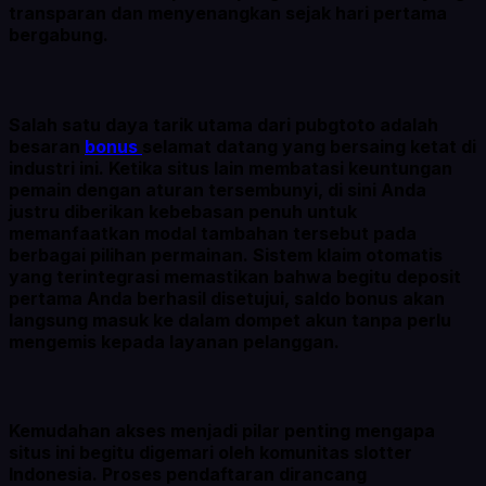
transparan dan menyenangkan sejak hari pertama
bergabung.
Salah satu daya tarik utama dari pubgtoto adalah
besaran
bonus
selamat datang yang bersaing ketat di
industri ini. Ketika situs lain membatasi keuntungan
pemain dengan aturan tersembunyi, di sini Anda
justru diberikan kebebasan penuh untuk
memanfaatkan modal tambahan tersebut pada
berbagai pilihan permainan. Sistem klaim otomatis
yang terintegrasi memastikan bahwa begitu deposit
pertama Anda berhasil disetujui, saldo bonus akan
langsung masuk ke dalam dompet akun tanpa perlu
mengemis kepada layanan pelanggan.
Kemudahan akses menjadi pilar penting mengapa
situs ini begitu digemari oleh komunitas slotter
Indonesia. Proses pendaftaran dirancang