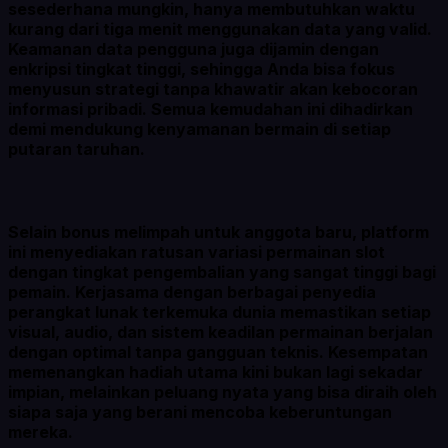
sesederhana mungkin, hanya membutuhkan waktu
kurang dari tiga menit menggunakan data yang valid.
Keamanan data pengguna juga dijamin dengan
enkripsi tingkat tinggi, sehingga Anda bisa fokus
menyusun strategi tanpa khawatir akan kebocoran
informasi pribadi. Semua kemudahan ini dihadirkan
demi mendukung kenyamanan bermain di setiap
putaran taruhan.
Selain bonus melimpah untuk anggota baru, platform
ini menyediakan ratusan variasi permainan slot
dengan tingkat pengembalian yang sangat tinggi bagi
pemain. Kerjasama dengan berbagai penyedia
perangkat lunak terkemuka dunia memastikan setiap
visual, audio, dan sistem keadilan permainan berjalan
dengan optimal tanpa gangguan teknis. Kesempatan
memenangkan hadiah utama kini bukan lagi sekadar
impian, melainkan peluang nyata yang bisa diraih oleh
siapa saja yang berani mencoba keberuntungan
mereka.