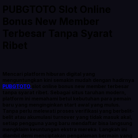
PUBGTOTO Slot Online
Bonus New Member
Terbesar Tanpa Syarat
Ribet
Mencari platform hiburan digital yang
menguntungkan kini semakin mudah dengan hadirnya
PUBGTOTO
slot online bonus new member terbesar
tanpa syarat ribet. Sebagai situs taruhan modern,
platform ini memahami betul kebutuhan para pemain
baru yang menginginkan start awal yang mulus.
Tanpa perlu melewati proses verifikasi yang berbelit-
belit atau akumulasi turnover yang tidak masuk akal,
setiap pengguna yang baru mendaftar bisa langsung
mengklaim keuntungan ekstra mereka. Langkah ini
diambil demi menciptakan pengalaman bermain yang