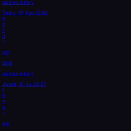
xiamen lottery
Sabtu, 01 Agu
02.02
6
2
2
4
XM
3318
xiamen lottery
Jumat, 31 Jul
02.07
1
6
3
9
XM