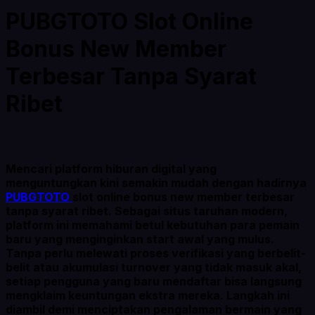
PUBGTOTO Slot Online
Bonus New Member
Terbesar Tanpa Syarat
Ribet
Mencari platform hiburan digital yang
menguntungkan kini semakin mudah dengan hadirnya
PUBGTOTO
slot online bonus new member terbesar
tanpa syarat ribet. Sebagai situs taruhan modern,
platform ini memahami betul kebutuhan para pemain
baru yang menginginkan start awal yang mulus.
Tanpa perlu melewati proses verifikasi yang berbelit-
belit atau akumulasi turnover yang tidak masuk akal,
setiap pengguna yang baru mendaftar bisa langsung
mengklaim keuntungan ekstra mereka. Langkah ini
diambil demi menciptakan pengalaman bermain yang