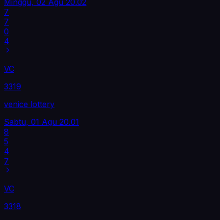
Minggu, 02 Agu
20.02
7
7
0
4
VC
3319
venice lottery
Sabtu, 01 Agu
20.01
8
5
4
7
VC
3318