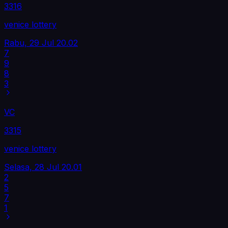
3316
venice lottery
Rabu, 29 Jul
20.02
7
9
8
3
VC
3315
venice lottery
Selasa, 28 Jul
20.01
2
5
7
1