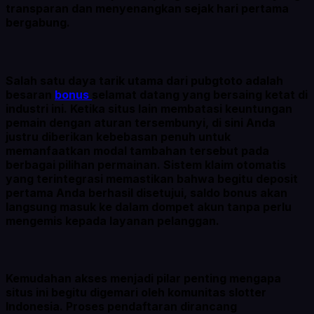
transparan dan menyenangkan sejak hari pertama
bergabung.
Salah satu daya tarik utama dari pubgtoto adalah
besaran
bonus
selamat datang yang bersaing ketat di
industri ini. Ketika situs lain membatasi keuntungan
pemain dengan aturan tersembunyi, di sini Anda
justru diberikan kebebasan penuh untuk
memanfaatkan modal tambahan tersebut pada
berbagai pilihan permainan. Sistem klaim otomatis
yang terintegrasi memastikan bahwa begitu deposit
pertama Anda berhasil disetujui, saldo bonus akan
langsung masuk ke dalam dompet akun tanpa perlu
mengemis kepada layanan pelanggan.
Kemudahan akses menjadi pilar penting mengapa
situs ini begitu digemari oleh komunitas slotter
Indonesia. Proses pendaftaran dirancang