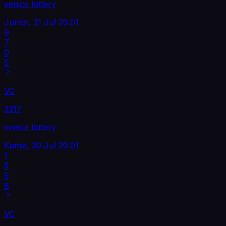
venice lottery
Jumat, 31 Jul
20.01
9
7
0
5
VC
3317
venice lottery
Kamis, 30 Jul
20.01
1
5
5
8
VC