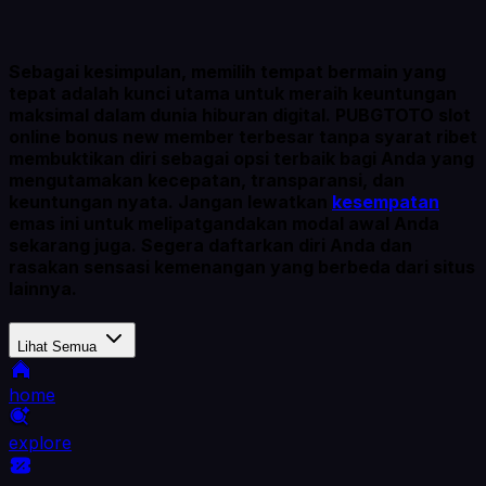
Sebagai kesimpulan, memilih tempat bermain yang
tepat adalah kunci utama untuk meraih keuntungan
maksimal dalam dunia hiburan digital. PUBGTOTO slot
online bonus new member terbesar tanpa syarat ribet
membuktikan diri sebagai opsi terbaik bagi Anda yang
mengutamakan kecepatan, transparansi, dan
keuntungan nyata. Jangan lewatkan
kesempatan
emas ini untuk melipatgandakan modal awal Anda
sekarang juga. Segera daftarkan diri Anda dan
rasakan sensasi kemenangan yang berbeda dari situs
lainnya.
Lihat Semua
home
explore