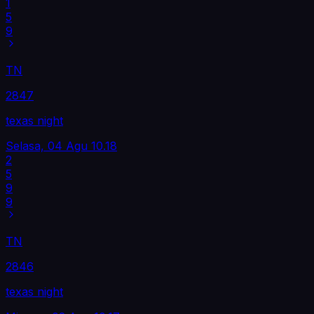
1
5
9
TN
2847
texas night
Selasa, 04 Agu
10.18
2
5
9
9
TN
2846
texas night