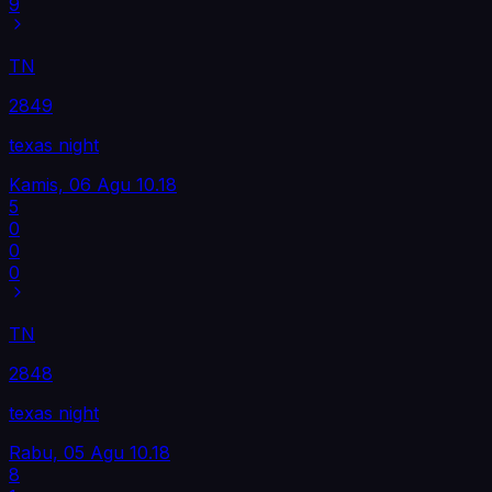
9
TN
2849
texas night
Kamis, 06 Agu
10.18
5
0
0
0
TN
2848
texas night
Rabu, 05 Agu
10.18
8