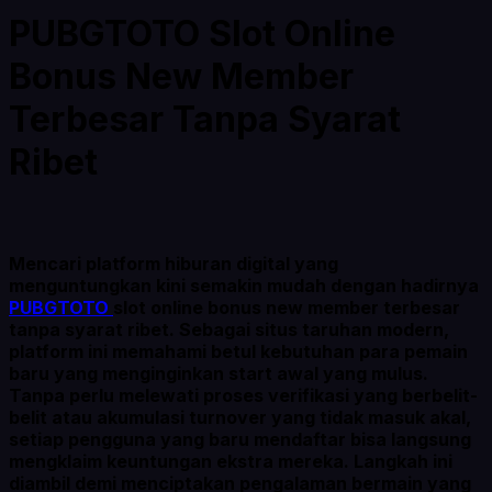
PUBGTOTO Slot Online
Bonus New Member
Terbesar Tanpa Syarat
Ribet
Mencari platform hiburan digital yang
menguntungkan kini semakin mudah dengan hadirnya
PUBGTOTO
slot online bonus new member terbesar
tanpa syarat ribet. Sebagai situs taruhan modern,
platform ini memahami betul kebutuhan para pemain
baru yang menginginkan start awal yang mulus.
Tanpa perlu melewati proses verifikasi yang berbelit-
belit atau akumulasi turnover yang tidak masuk akal,
setiap pengguna yang baru mendaftar bisa langsung
mengklaim keuntungan ekstra mereka. Langkah ini
diambil demi menciptakan pengalaman bermain yang