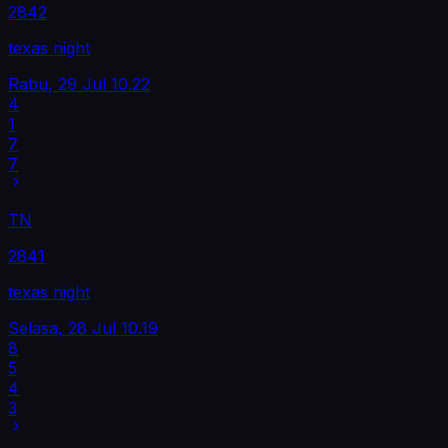
2842
texas night
Rabu, 29 Jul
10.22
4
1
7
7
TN
2841
texas night
Selasa, 28 Jul
10.19
8
5
4
3