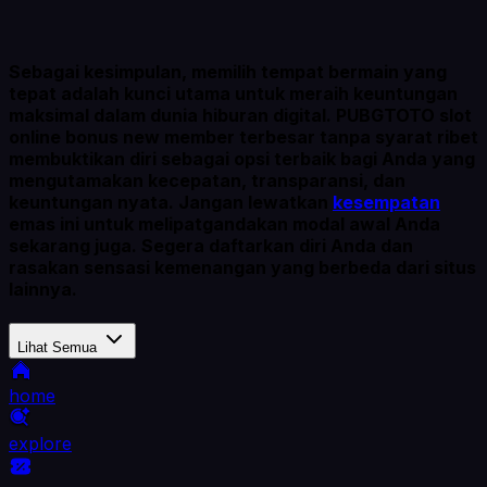
Sebagai kesimpulan, memilih tempat bermain yang
tepat adalah kunci utama untuk meraih keuntungan
maksimal dalam dunia hiburan digital. PUBGTOTO slot
online bonus new member terbesar tanpa syarat ribet
membuktikan diri sebagai opsi terbaik bagi Anda yang
mengutamakan kecepatan, transparansi, dan
keuntungan nyata. Jangan lewatkan
kesempatan
emas ini untuk melipatgandakan modal awal Anda
sekarang juga. Segera daftarkan diri Anda dan
rasakan sensasi kemenangan yang berbeda dari situs
lainnya.
Lihat Semua
home
explore