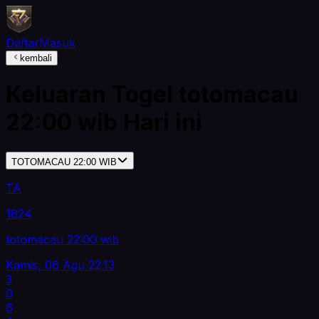
Daftar
Masuk
kembali
Keluaran Togel
totomacau
22:00 wib
Hari ini
TOTOMACAU 22:00 WIB
TA
1824
totomacau 22:00 wib
Kamis, 06 Agu
22.13
3
0
6