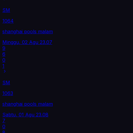
SM
1064
shanghai pools malam
Minggu, 02 Agu
23.07
9
6
0
1
SM
1063
shanghai pools malam
Sabtu, 01 Agu
23.08
7
0
8