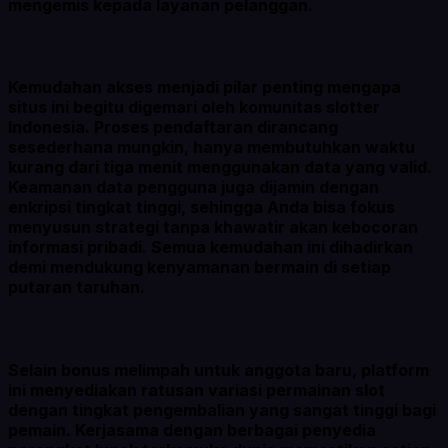
mengemis kepada layanan pelanggan.
Kemudahan akses menjadi pilar penting mengapa
situs ini begitu digemari oleh komunitas slotter
Indonesia. Proses pendaftaran dirancang
sesederhana mungkin, hanya membutuhkan waktu
kurang dari tiga menit menggunakan data yang valid.
Keamanan data pengguna juga dijamin dengan
enkripsi tingkat tinggi, sehingga Anda bisa fokus
menyusun strategi tanpa khawatir akan kebocoran
informasi pribadi. Semua kemudahan ini dihadirkan
demi mendukung kenyamanan bermain di setiap
putaran taruhan.
Selain bonus melimpah untuk anggota baru, platform
ini menyediakan ratusan variasi permainan slot
dengan tingkat pengembalian yang sangat tinggi bagi
pemain. Kerjasama dengan berbagai penyedia