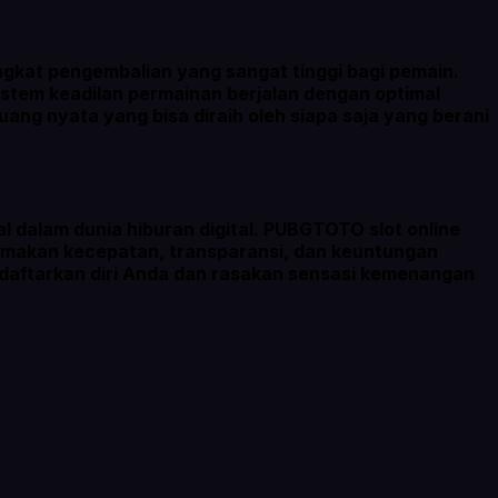
ngkat pengembalian yang sangat tinggi bagi pemain.
istem keadilan permainan berjalan dengan optimal
ng nyata yang bisa diraih oleh siapa saja yang berani
 dalam dunia hiburan digital. PUBGTOTO slot online
tamakan kecepatan, transparansi, dan keuntungan
 daftarkan diri Anda dan rasakan sensasi kemenangan