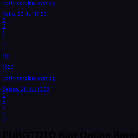
north carolina evening
Rabu, 29 Jul
10.29
6
4
1
1
NE
1829
north carolina evening
Selasa, 28 Jul
10.28
0
8
3
0
PUBGTOTO Slot Online Bonu