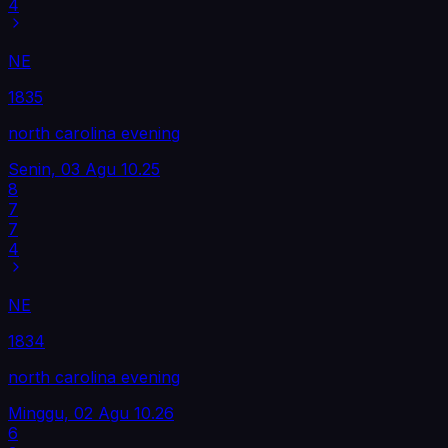
4
NE
1835
north carolina evening
Senin, 03 Agu
10.25
8
7
7
4
NE
1834
north carolina evening
Minggu, 02 Agu
10.26
6