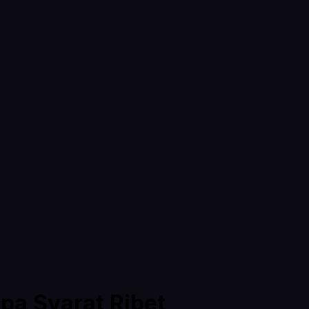
a Syarat Ribet