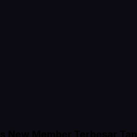
s New Member Terbesar Tanp