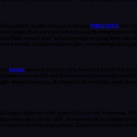
 kini semakin mudah dengan hadirnya
PUBGTOTO
slot o
betul kebutuhan para pemain baru yang menginginkan st
r yang tidak masuk akal, setiap pengguna yang baru men
laman bermain yang transparan dan menyenangkan sejak
aran
bonus
selamat datang yang bersaing ketat di industr
rikan kebebasan penuh untuk memanfaatkan modal tambah
gitu deposit pertama Anda berhasil disetujui, saldo b
ini begitu digemari oleh komunitas slotter Indonesia. 
unakan data yang valid. Keamanan data pengguna juga d
an kebocoran informasi pribadi. Semua kemudahan ini 