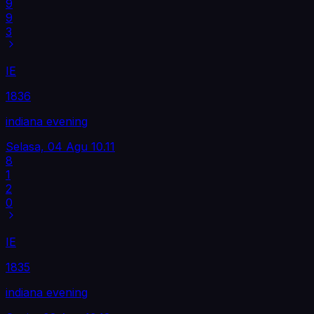
9
9
3
IE
1836
indiana evening
Selasa, 04 Agu
10.11
8
1
2
0
IE
1835
indiana evening