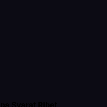
a Syarat Ribet