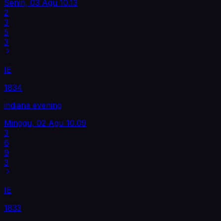
Senin, 03 Agu
10.13
2
3
5
3
IE
1834
indiana evening
Minggu, 02 Agu
10.09
3
6
9
3
IE
1833