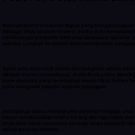
Mencari platform hiburan digital yang menguntungkan
Sebagai situs taruhan modern, platform ini memahami 
verifikasi yang berbelit-belit atau akumulasi turnove
mereka. Langkah ini diambil demi menciptakan penga
Salah satu daya tarik utama dari pubgtoto adalah bes
dengan aturan tersembunyi, di sini Anda justru dibe
klaim otomatis yang terintegrasi memastikan bahwa be
perlu mengemis kepada layanan pelanggan.
Kemudahan akses menjadi pilar penting mengapa situs 
hanya membutuhkan waktu kurang dari tiga menit mengg
Anda bisa fokus menyusun strategi tanpa khawatir ak
setiap putaran taruhan.