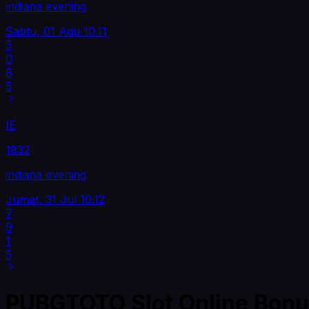
indiana evening
Sabtu, 01 Agu
10.11
5
0
8
5
IE
1832
indiana evening
Jumat, 31 Jul
10.12
7
9
1
5
PUBGTOTO Slot Online Bonu