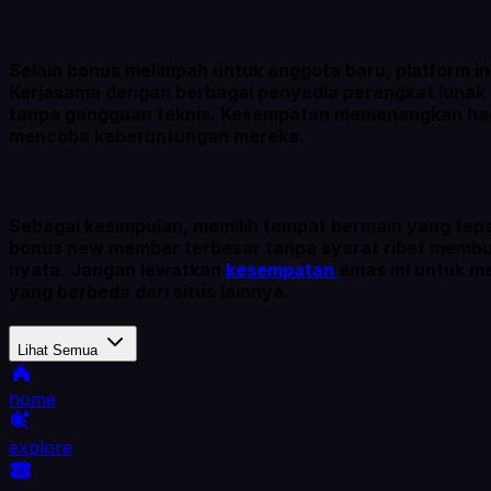
Selain bonus melimpah untuk anggota baru, platform in
Kerjasama dengan berbagai penyedia perangkat lunak t
tanpa gangguan teknis. Kesempatan memenangkan hadiah
mencoba keberuntungan mereka.
Sebagai kesimpulan, memilih tempat bermain yang tepa
bonus new member terbesar tanpa syarat ribet membuk
nyata. Jangan lewatkan
kesempatan
emas ini untuk m
yang berbeda dari situs lainnya.
Lihat Semua
home
explore