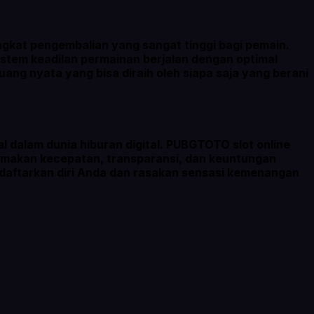
ngkat pengembalian yang sangat tinggi bagi pemain.
istem keadilan permainan berjalan dengan optimal
ng nyata yang bisa diraih oleh siapa saja yang berani
 dalam dunia hiburan digital. PUBGTOTO slot online
tamakan kecepatan, transparansi, dan keuntungan
 daftarkan diri Anda dan rasakan sensasi kemenangan