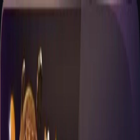
Daftar
Masuk
kembali
Detail Promosi
🎡 LUCKYSPIN!! RODA BONUS MINGGUAN – KLAIM
SENDIRI, SPIN SENDIRI, CUAN SENDIRI!
📌 Sudahkah deposit minggu ini? Saatnya ambil
kesempatan dapetin bonus seru dari Roda
Keberuntungan!
🎁 HADIAH ACAK MULAI DARI:
• Saldo Rp 10.000 – Rp 100.000
• Free Spin SLOT PRAGMATIC ( Stake 1000 )