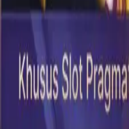
Kemudahan akses menjadi pilar penting mengapa situs 
hanya membutuhkan waktu kurang dari tiga menit mengg
Anda bisa fokus menyusun strategi tanpa khawatir ak
setiap putaran taruhan.
Selain bonus melimpah untuk anggota baru, platform in
Kerjasama dengan berbagai penyedia perangkat lunak t
tanpa gangguan teknis. Kesempatan memenangkan hadiah
mencoba keberuntungan mereka.
Sebagai kesimpulan, memilih tempat bermain yang tepa
bonus new member terbesar tanpa syarat ribet membuk
nyata. Jangan lewatkan
kesempatan
emas ini untuk m
yang berbeda dari situs lainnya.
Lihat Semua
home