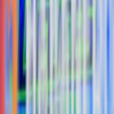
besaran
bonus
selamat datang yang bersaing ketat di
industri ini. Ketika situs lain membatasi keuntungan
pemain dengan aturan tersembunyi, di sini Anda
justru diberikan kebebasan penuh untuk
memanfaatkan modal tambahan tersebut pada
berbagai pilihan permainan. Sistem klaim otomatis
yang terintegrasi memastikan bahwa begitu deposit
pertama Anda berhasil disetujui, saldo bonus akan
langsung masuk ke dalam dompet akun tanpa perlu
mengemis kepada layanan pelanggan.
Kemudahan akses menjadi pilar penting mengapa
situs ini begitu digemari oleh komunitas slotter
Indonesia. Proses pendaftaran dirancang
sesederhana mungkin, hanya membutuhkan waktu
kurang dari tiga menit menggunakan data yang valid.
Keamanan data pengguna juga dijamin dengan
enkripsi tingkat tinggi, sehingga Anda bisa fokus
menyusun strategi tanpa khawatir akan kebocoran
informasi pribadi. Semua kemudahan ini dihadirkan