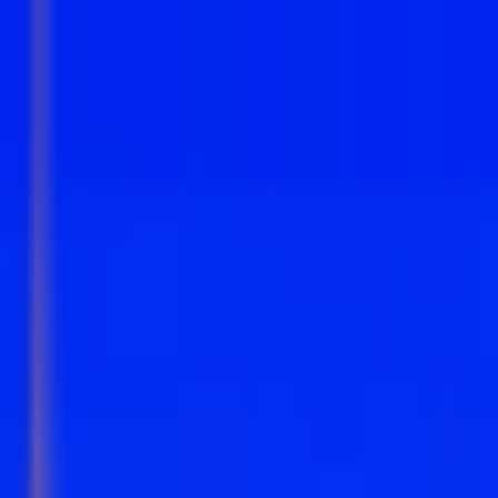
Daftar
Masuk
poker
Cari Permainan
Provider :
All
Joker Poker 5 Hand
Habanero
Joker Poker 1 Hand
Habanero
Jacks or Better 1 Hand
Habanero
Jacks or Better 5 Hand
Habanero
Jacks or Better 10 Hand
Habanero
Jacks or Better 50 Hand
Habanero
Jacks or Better 100 Hand
Habanero
Deuces Wild 1 Hand
Habanero
Deuces Wild 10 Hand
Habanero
Deuces Wild 5 Hand
Habanero
Deuces Wild 100 Hand
Habanero
Deuces Wild 50 Hand
Habanero
Aces and Eights 5 Hand
Habanero