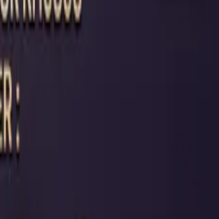
apai minimal Rp200.000
. Perhitungan cashback dihitung