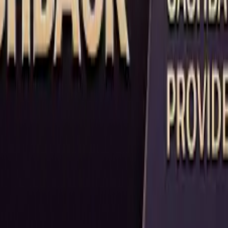
ak menerima bonus, artinya jumlah kekalahan
belum menc
minal deposit
.