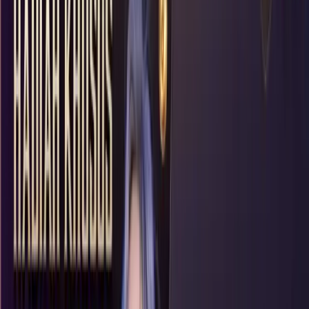
online
online
online
online
online
online