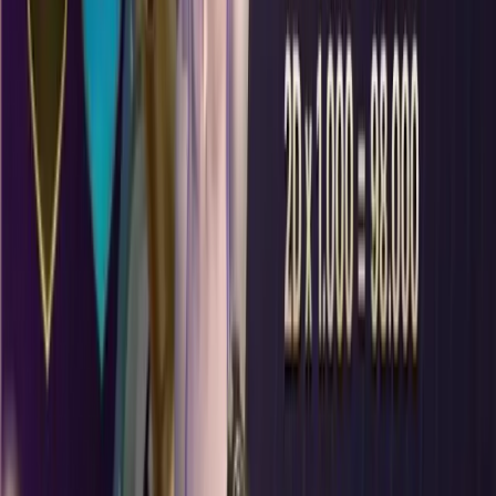
© 2025 Copyright
PETATOTO
. All rights reserved.
PUBGTOTO Slot Online
Bonus New Member
Terbesar Tanpa Syarat
Ribet
Mencari platform hiburan digital yang
menguntungkan kini semakin mudah dengan hadirnya
PUBGTOTO
slot online bonus new member terbesar
tanpa syarat ribet. Sebagai situs taruhan modern,
platform ini memahami betul kebutuhan para pemain
baru yang menginginkan start awal yang mulus.
Tanpa perlu melewati proses verifikasi yang berbelit-
belit atau akumulasi turnover yang tidak masuk akal,
setiap pengguna yang baru mendaftar bisa langsung
mengklaim keuntungan ekstra mereka. Langkah ini